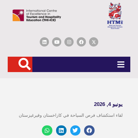
 2026
 استكشاف فرص السياحة في كازاخستان وقيرغيزستان