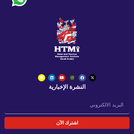
النشرة الإخبارية
اشترك الآن
س