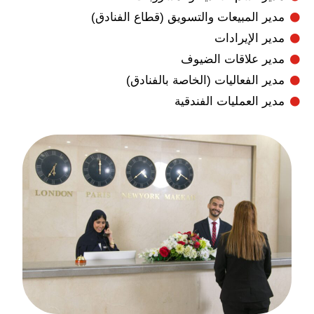
 المبيعات والتسويق (قطاع الفنادق)
الإيرادات
 علاقات الضيوف
الفعاليات (الخاصة بالفنادق)
العمليات الفندقية