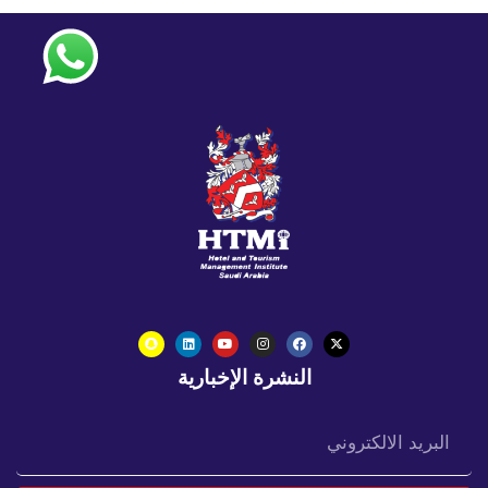
النشرة الإخبارية