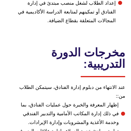
اد الطلاب لشغل منصب مبتدئ في إدارة
نادق أو تمكينهم لمتابعة الدراسة الأكاديمية في
جالات المتعلقة بقطاع الضيافة.
جات الدورة
ريبية:
تهاء من دبلوم إدارة الفنادق، سيتمكن الطلاب
ر المعرفة والخبرة حول عمليات الفنادق، بما
ك إدارة المكاتب الأمامية والتدبير الفندقي
ة الأغذية والمشروبات وإدارة الإيرادات.