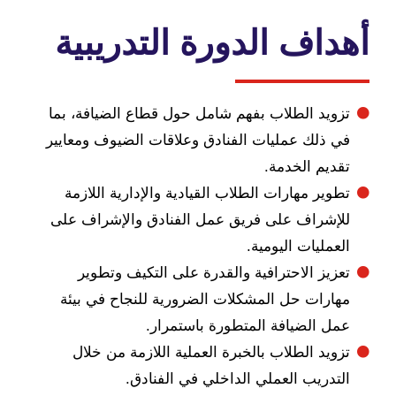
اف الدورة التدريبية
يد الطلاب بفهم شامل حول قطاع الضيافة، بما
ذلك عمليات الفنادق وعلاقات الضيوف ومعايير
يم الخدمة.
ير مهارات الطلاب القيادية والإدارية اللازمة
شراف على فريق عمل الفنادق والإشراف على
مليات اليومية.
يز الاحترافية والقدرة على التكيف وتطوير
رات حل المشكلات الضرورية للنجاح في بيئة
 الضيافة المتطورة باستمرار.
يد الطلاب بالخبرة العملية اللازمة من خلال
دريب العملي الداخلي في الفنادق.